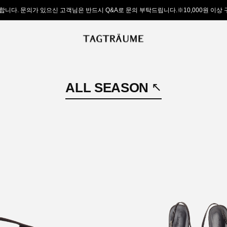
합니다. 문의가 있으신 고객님은 반드시 Q&A로 문의 부탁드립니다.※10,000원 이상
ALL SEASON