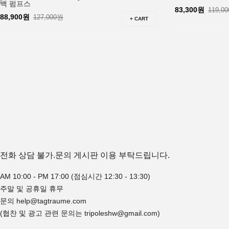
백 펌프스
83,300원
119,0
88,900원
127,000원
+ CART
전화 상담 불가.문의 게시판 이용 부탁드립니다.
AM 10:00 - PM 17:00 (점심시간 12:30 - 13:30)
주말 및 공휴일 휴무
문의 help@tagtraume.com
(협찬 및 광고 관련 문의는 tripoleshw@gmail.com)