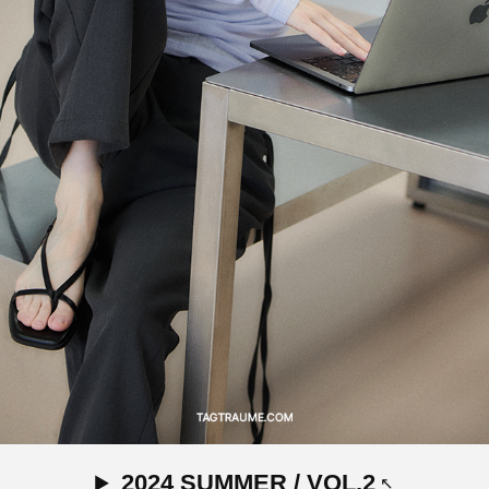
2024 SUMMER / VOL.2