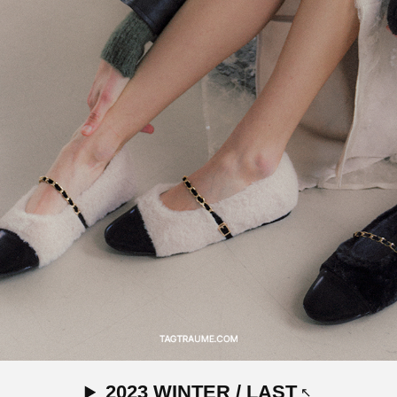
2023 WINTER / LAST