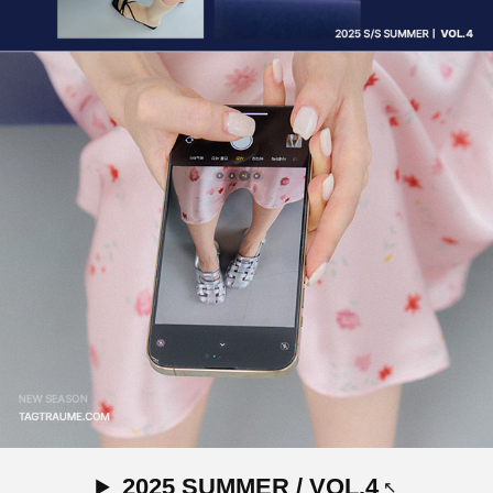
2025 SUMMER / VOL.4