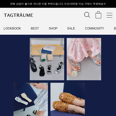
전화 상담이 불가로 게시판 이용 부탁드립니다.※10,000원 이상 구매시 무료배송※
LOOKBOOK
BEST
SHOP
SALE
COMMUNITY