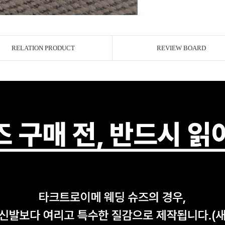
RELATION PRODUCT
REVIEW BOARD