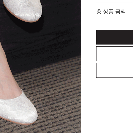
총 상품 금액