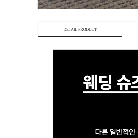
DETAIL PRODUCT