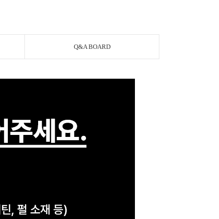
Q&A BOARD