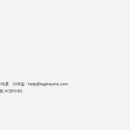
 이메일 : help@tagtraume.com
양동,비젼타워)