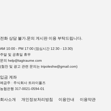
전화 상담 불가.문의 게시판 이용 부탁드립니다.
AM 10:00 - PM 17:00 (점심시간 12:30 - 13:30)
주말 및 공휴일 휴무
문의 help@tagtraume.com
(협찬 및 광고 관련 문의는 tripoleshw@gmail.com)
입금 계좌
예금주 : 주식회사 트라이폴즈
농협은행 317-0021-0594-01
회사소개
개인정보처리방침
이용안내
이용약관