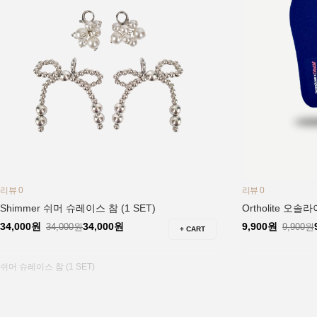
리뷰 0
리뷰 0
Shimmer 쉬머 슈레이스 참 (1 SET)
Ortholite 오
34,000원
34,000원
9,900원
34,000원
9,900원
+ CART
쉬머 슈레이스 참 (1 SET)