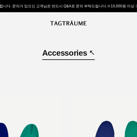
합니다. 문의가 있으신 고객님은 반드시 Q&A로 문의 부탁드립니다.※10,000원 이상
Accessories